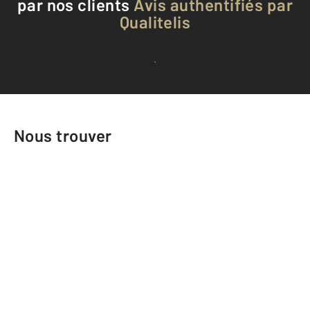
par nos clients
Avis authentifiés par
Qualitelis
Voir tous les avis clients
Nous trouver